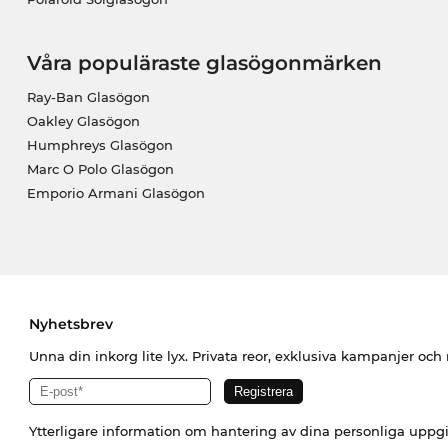
Våra populäraste glasögonmärken
Ray-Ban Glasögon
Oakley Glasögon
Humphreys Glasögon
Marc O Polo Glasögon
Emporio Armani Glasögon
Nyhetsbrev
Unna din inkorg lite lyx. Privata reor, exklusiva kampanjer oc
Ytterligare information om hantering av dina personliga uppgi