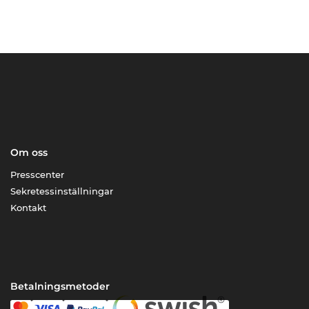
Om oss
Presscenter
Sekretessinställningar
Kontakt
Betalningsmetoder