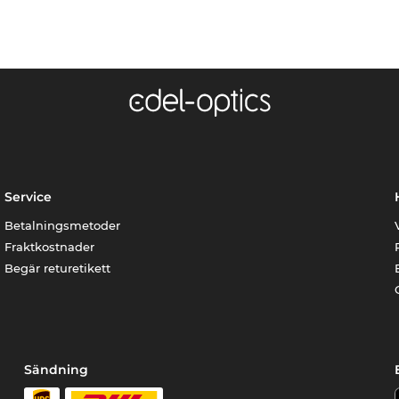
Service
Betalningsmetoder
Fraktkostnader
Begär returetikett
Sändning