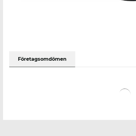
Företagsomdömen