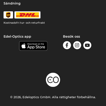
Sändning
Kostnadsfri tur- och returfrakt
Edel-Optics app
Besök oss
© 2026, Edeloptics GmbH. Alla rättigheter förbehållna.