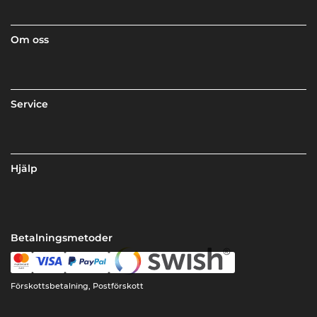
Om oss
Service
Hjälp
Betalningsmetoder
Förskottsbetalning, Postförskott