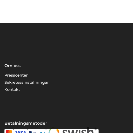
Om oss
Presscenter
Sekretessinställningar
Kontakt
Betalningsmetoder