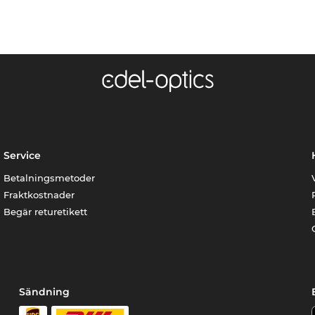
Service
Betalningsmetoder
Fraktkostnader
Begär returetikett
Sändning