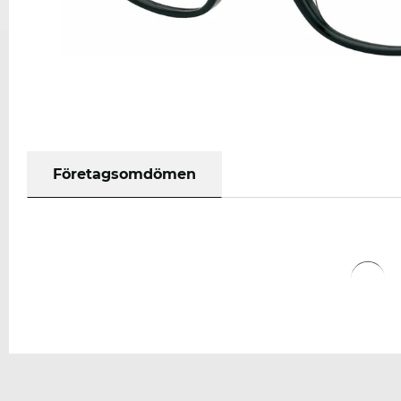
Företagsomdömen