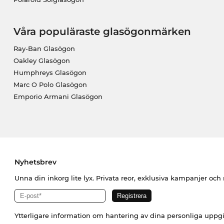
Våra populäraste glasögonmärken
Ray-Ban Glasögon
Oakley Glasögon
Humphreys Glasögon
Marc O Polo Glasögon
Emporio Armani Glasögon
Nyhetsbrev
Unna din inkorg lite lyx. Privata reor, exklusiva kampanjer oc
Ytterligare information om hantering av dina personliga uppgi