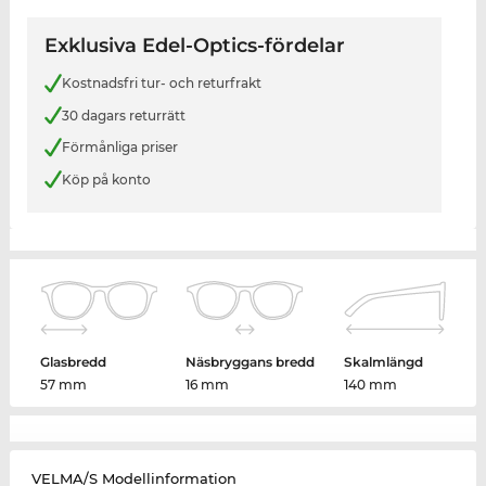
Exklusiva Edel-Optics-fördelar
Kostnadsfri tur- och returfrakt
30 dagars returrätt
Förmånliga priser
Köp på konto
Glasbredd
Näsbryggans bredd
Skalmlängd
57 mm
16 mm
140 mm
VELMA/S Modellinformation