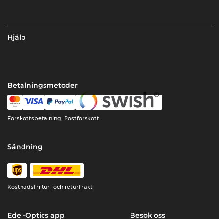
Hjälp
Betalningsmetoder
Förskottsbetalning, Postförskott
Sändning
Kostnadsfri tur- och returfrakt
Edel-Optics app
Besök oss