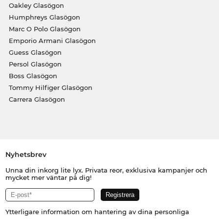
Oakley Glasögon
Humphreys Glasögon
Marc O Polo Glasögon
Emporio Armani Glasögon
Guess Glasögon
Persol Glasögon
Boss Glasögon
Tommy Hilfiger Glasögon
Carrera Glasögon
Nyhetsbrev
Unna din inkorg lite lyx. Privata reor, exklusiva kampanjer och
mycket mer väntar på dig!
Ytterligare information om hantering av dina personliga