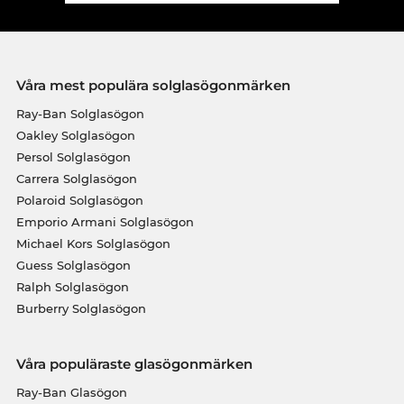
Våra mest populära solglasögonmärken
Ray-Ban Solglasögon
Oakley Solglasögon
Persol Solglasögon
Carrera Solglasögon
Polaroid Solglasögon
Emporio Armani Solglasögon
Michael Kors Solglasögon
Guess Solglasögon
Ralph Solglasögon
Burberry Solglasögon
Våra populäraste glasögonmärken
Ray-Ban Glasögon