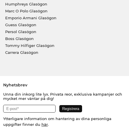
Humphreys Glasögon
Marc O Polo Glasögon
Emporio Armani Glasögon
Guess Glasögon
Persol Glasögon
Boss Glasögon
Tommy Hilfiger Glasögon
Carrera Glasögon
Nyhetsbrev
Unna din inkorg lite lyx. Privata reor, exklusiva kampanjer och
mycket mer väntar på dig!
Ytterligare information om hantering av dina personliga
uppgifter finner du
här
.