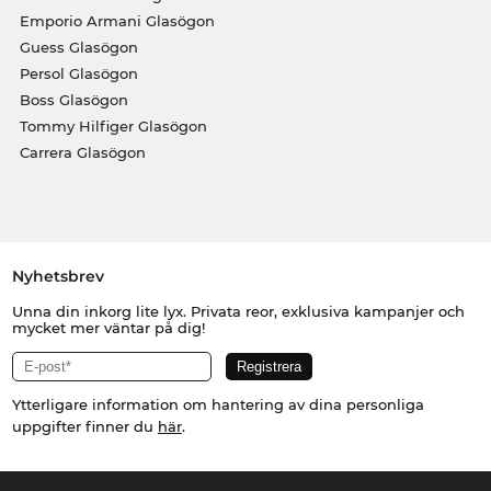
Emporio Armani Glasögon
Guess Glasögon
Persol Glasögon
Boss Glasögon
Tommy Hilfiger Glasögon
Carrera Glasögon
Nyhetsbrev
Unna din inkorg lite lyx. Privata reor, exklusiva kampanjer och
mycket mer väntar på dig!
Ytterligare information om hantering av dina personliga
uppgifter finner du
här
.