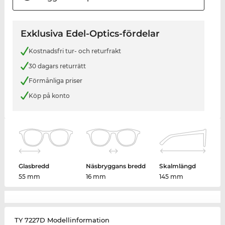
Exklusiva Edel-Optics-fördelar
Kostnadsfri tur- och returfrakt
30 dagars returrätt
Förmånliga priser
Köp på konto
Glasbredd
Näsbryggans bredd
Skalmlängd
55 mm
16 mm
145 mm
TY 7227D Modellinformation