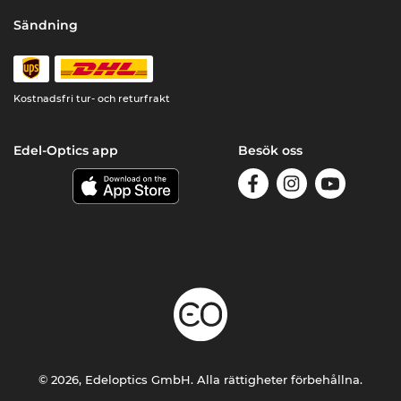
Sändning
Kostnadsfri tur- och returfrakt
Edel-Optics app
Besök oss
© 2026, Edeloptics GmbH. Alla rättigheter förbehållna.