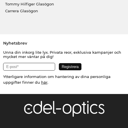
Tommy Hilfiger Glasögon
Carrera Glasögon
Nyhetsbrev
Unna din inkorg lite lyx. Privata reor, exklusiva kampanjer och
mycket mer väntar på dig!
Ytterligare information om hantering av dina personliga
uppgifter finner du
här
.