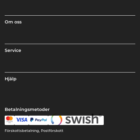
Om oss
Service
Hjälp
Betalningsmetoder
Förskottsbetalning, Postförskott