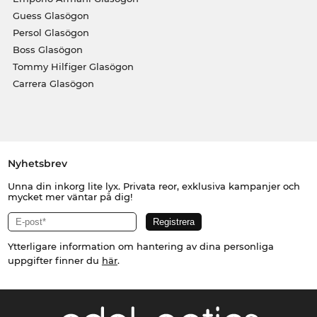
Guess Glasögon
Persol Glasögon
Boss Glasögon
Tommy Hilfiger Glasögon
Carrera Glasögon
Nyhetsbrev
Unna din inkorg lite lyx. Privata reor, exklusiva kampanjer och
mycket mer väntar på dig!
Ytterligare information om hantering av dina personliga
uppgifter finner du
här
.