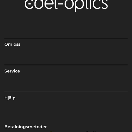
Om oss
Service
Hjälp
Betalningsmetoder