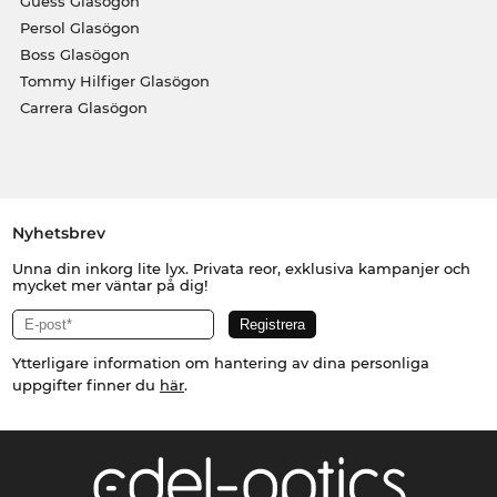
Guess Glasögon
Persol Glasögon
Boss Glasögon
Tommy Hilfiger Glasögon
Carrera Glasögon
Nyhetsbrev
Unna din inkorg lite lyx. Privata reor, exklusiva kampanjer och
mycket mer väntar på dig!
Ytterligare information om hantering av dina personliga
uppgifter finner du
här
.