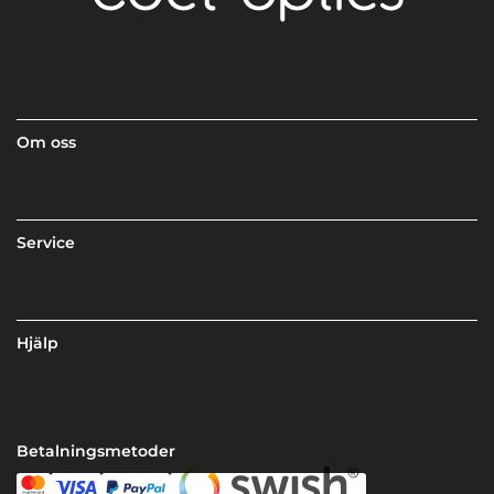
Om oss
Service
Hjälp
Betalningsmetoder