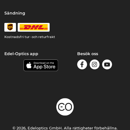
Sändning
Kostnadsfri tur- och returfrakt
Edel-Optics app
Besök oss
© 2026, Edeloptics GmbH. Alla rättigheter förbehållna.