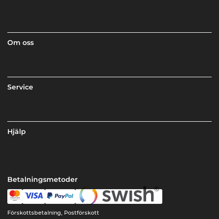
Om oss
Service
Hjälp
Betalningsmetoder
Förskottsbetalning, Postförskott