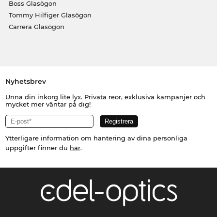
Boss Glasögon
Tommy Hilfiger Glasögon
Carrera Glasögon
Nyhetsbrev
Unna din inkorg lite lyx. Privata reor, exklusiva kampanjer och
mycket mer väntar på dig!
Ytterligare information om hantering av dina personliga
uppgifter finner du
här
.