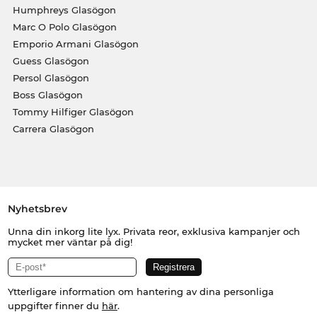
Humphreys Glasögon
Marc O Polo Glasögon
Emporio Armani Glasögon
Guess Glasögon
Persol Glasögon
Boss Glasögon
Tommy Hilfiger Glasögon
Carrera Glasögon
Nyhetsbrev
Unna din inkorg lite lyx. Privata reor, exklusiva kampanjer och
mycket mer väntar på dig!
Ytterligare information om hantering av dina personliga
uppgifter finner du
här
.