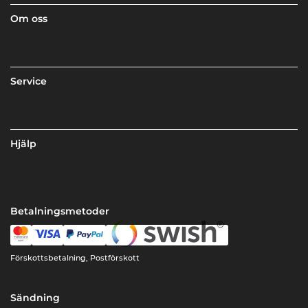
Om oss
Service
Hjälp
Betalningsmetoder
Förskottsbetalning, Postförskott
Sändning