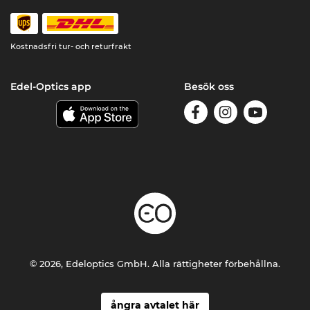
Kostnadsfri tur- och returfrakt
Edel-Optics app
Besök oss
© 2026, Edeloptics GmbH. Alla rättigheter förbehållna.
ångra avtalet här