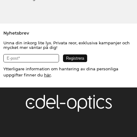
Nyhetsbrev
Unna din inkorg lite lyx. Privata reor, exklusiva kampanjer och
mycket mer väntar på dig!
Ytterligare information om hantering av dina personliga
uppgifter finner du
här
.