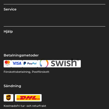
Service
Hjälp
Betalningsmetoder
Förskottsbetalning, Postförskott
Sändning
Kostnadsfri tur- och returfrakt