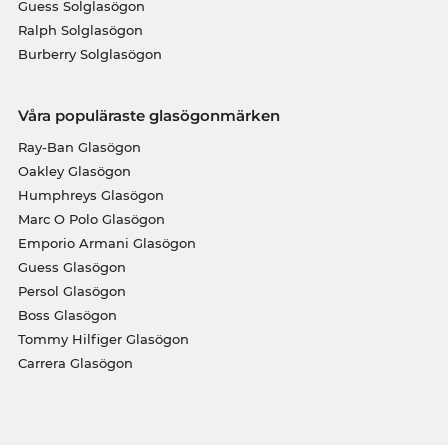
Guess Solglasögon
Ralph Solglasögon
Burberry Solglasögon
Våra populäraste glasögonmärken
Ray-Ban Glasögon
Oakley Glasögon
Humphreys Glasögon
Marc O Polo Glasögon
Emporio Armani Glasögon
Guess Glasögon
Persol Glasögon
Boss Glasögon
Tommy Hilfiger Glasögon
Carrera Glasögon