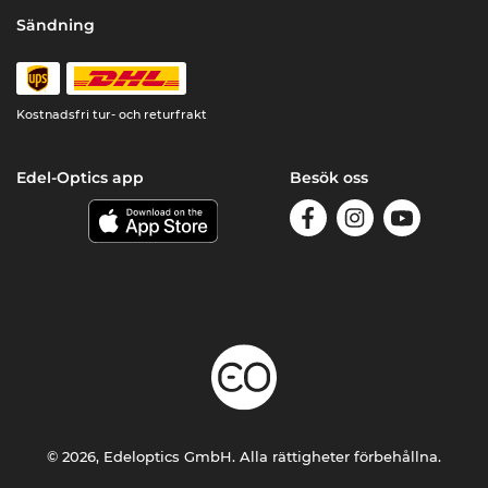
Sändning
Kostnadsfri tur- och returfrakt
Edel-Optics app
Besök oss
© 2026, Edeloptics GmbH. Alla rättigheter förbehållna.