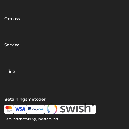
Om oss
Service
Hjälp
Betalningsmetoder
Förskottsbetalning, Postförskott