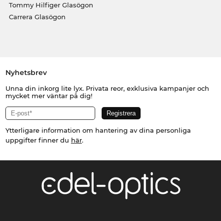
Tommy Hilfiger Glasögon
Carrera Glasögon
Nyhetsbrev
Unna din inkorg lite lyx. Privata reor, exklusiva kampanjer och
mycket mer väntar på dig!
Ytterligare information om hantering av dina personliga
uppgifter finner du
här
.