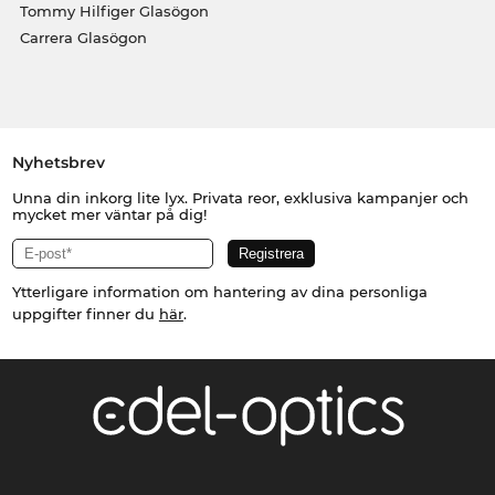
Tommy Hilfiger Glasögon
Carrera Glasögon
Nyhetsbrev
Unna din inkorg lite lyx. Privata reor, exklusiva kampanjer och
mycket mer väntar på dig!
Ytterligare information om hantering av dina personliga
uppgifter finner du
här
.