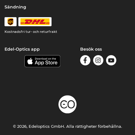
Sändning
Kostnadsfri tur- och returfrakt
Edel-Optics app
Besök oss
© 2026, Edeloptics GmbH. Alla rättigheter förbehållna.