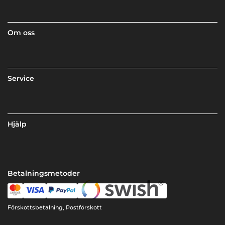
Om oss
Service
Hjälp
Betalningsmetoder
Förskottsbetalning, Postförskott