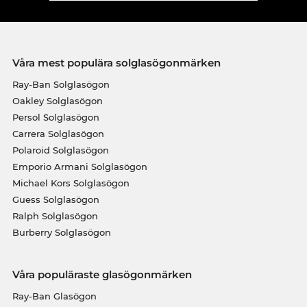
Våra mest populära solglasögonmärken
Ray-Ban Solglasögon
Oakley Solglasögon
Persol Solglasögon
Carrera Solglasögon
Polaroid Solglasögon
Emporio Armani Solglasögon
Michael Kors Solglasögon
Guess Solglasögon
Ralph Solglasögon
Burberry Solglasögon
Våra populäraste glasögonmärken
Ray-Ban Glasögon