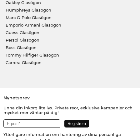
Oakley Glasögon
Humphreys Glasögon
Marc O Polo Glasögon
Emporio Armani Glasögon
Guess Glasögon
Persol Glasögon
Boss Glasögon
Tommy Hilfiger Glasögon
Carrera Glasögon
Nyhetsbrev
Unna din inkorg lite lyx. Privata reor, exklusiva kampanjer och
mycket mer väntar på dig!
Ytterligare information om hantering av dina personliga