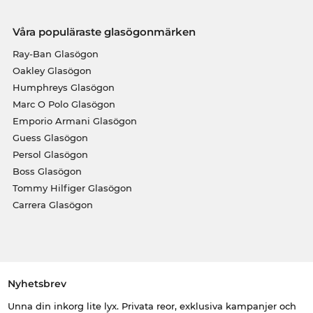
Våra populäraste glasögonmärken
Ray-Ban Glasögon
Oakley Glasögon
Humphreys Glasögon
Marc O Polo Glasögon
Emporio Armani Glasögon
Guess Glasögon
Persol Glasögon
Boss Glasögon
Tommy Hilfiger Glasögon
Carrera Glasögon
Nyhetsbrev
Unna din inkorg lite lyx. Privata reor, exklusiva kampanjer och