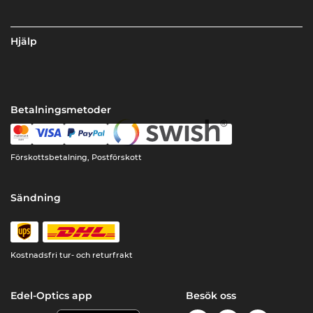
Hjälp
Betalningsmetoder
Förskottsbetalning, Postförskott
Sändning
Kostnadsfri tur- och returfrakt
Edel-Optics app
Besök oss