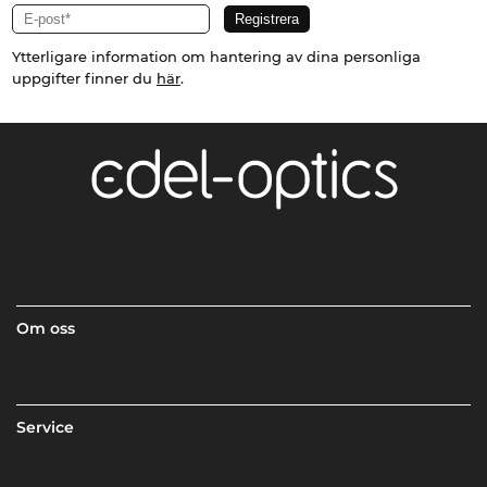
Ytterligare information om hantering av dina personliga
uppgifter finner du
här
.
Om oss
Service