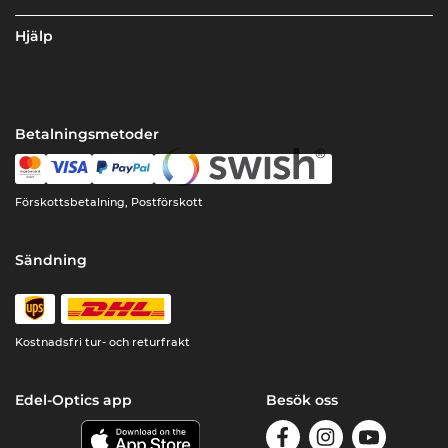
Hjälp
Betalningsmetoder
Förskottsbetalning, Postförskott
Sändning
Kostnadsfri tur- och returfrakt
Edel-Optics app
Besök oss