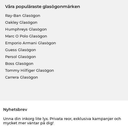
Våra populäraste glasögonmärken
Ray-Ban Glasögon
Oakley Glasögon
Humphreys Glasögon
Marc O Polo Glasögon
Emporio Armani Glasögon
Guess Glasögon
Persol Glasögon
Boss Glasögon
Tommy Hilfiger Glasögon
Carrera Glasögon
Nyhetsbrev
Unna din inkorg lite lyx. Privata reor, exklusiva kampanjer och
mycket mer väntar på dig!