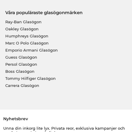
Våra populäraste glasögonmärken
Ray-Ban Glasögon
Oakley Glasögon
Humphreys Glasögon
Marc O Polo Glasögon
Emporio Armani Glasögon
Guess Glasögon
Persol Glasögon
Boss Glasögon
Tommy Hilfiger Glasögon
Carrera Glasögon
Nyhetsbrev
Unna din inkorg lite lyx. Privata reor, exklusiva kampanjer och