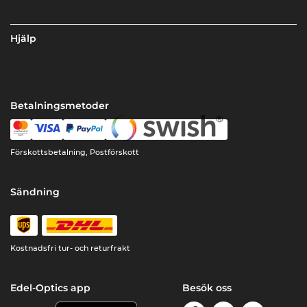
Hjälp
Betalningsmetoder
Förskottsbetalning, Postförskott
Sändning
Kostnadsfri tur- och returfrakt
Edel-Optics app
Besök oss