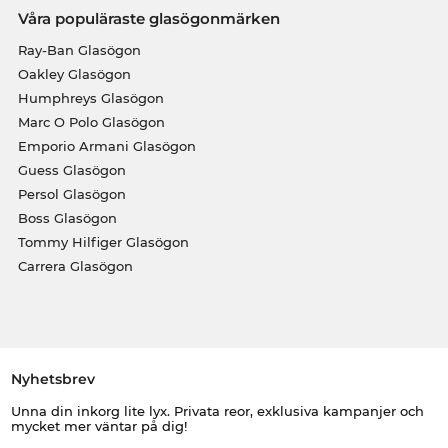
Våra populäraste glasögonmärken
Ray-Ban Glasögon
Oakley Glasögon
Humphreys Glasögon
Marc O Polo Glasögon
Emporio Armani Glasögon
Guess Glasögon
Persol Glasögon
Boss Glasögon
Tommy Hilfiger Glasögon
Carrera Glasögon
Nyhetsbrev
Unna din inkorg lite lyx. Privata reor, exklusiva kampanjer och
mycket mer väntar på dig!