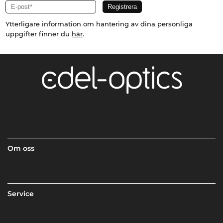
Ytterligare information om hantering av dina personliga
uppgifter finner du
här
.
Om oss
Service