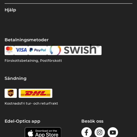
Hjälp
Betalningsmetoder
Förskottsbetalning, Postförskott
Sändning
Kostnadsfri tur- och returfrakt
Edel-Optics app
Besök oss