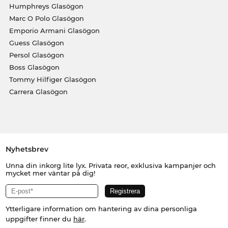
Humphreys Glasögon
Marc O Polo Glasögon
Emporio Armani Glasögon
Guess Glasögon
Persol Glasögon
Boss Glasögon
Tommy Hilfiger Glasögon
Carrera Glasögon
Nyhetsbrev
Unna din inkorg lite lyx. Privata reor, exklusiva kampanjer och
mycket mer väntar på dig!
Ytterligare information om hantering av dina personliga
uppgifter finner du
här
.