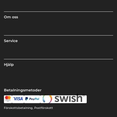
Om oss
Service
Hjälp
Betalningsmetoder
Förskottsbetalning, Postförskott