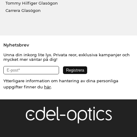
Tommy Hilfiger Glasögon
Carrera Glasögon
Nyhetsbrev
Unna din inkorg lite lyx. Privata reor, exklusiva kampanjer och
mycket mer väntar på dig!
Ytterligare information om hantering av dina personliga
uppgifter finner du
här
.