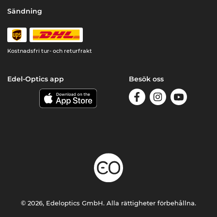
Sändning
Kostnadsfri tur- och returfrakt
Edel-Optics app
Besök oss
© 2026, Edeloptics GmbH. Alla rättigheter förbehållna.