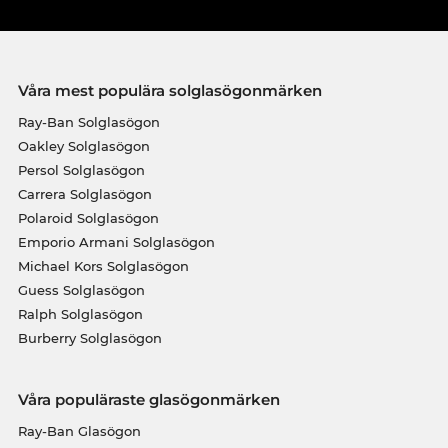
Våra mest populära solglasögonmärken
Ray-Ban Solglasögon
Oakley Solglasögon
Persol Solglasögon
Carrera Solglasögon
Polaroid Solglasögon
Emporio Armani Solglasögon
Michael Kors Solglasögon
Guess Solglasögon
Ralph Solglasögon
Burberry Solglasögon
Våra populäraste glasögonmärken
Ray-Ban Glasögon