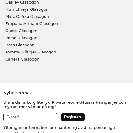
Oakley Glasögon
Humphreys Glasögon
Marc O Polo Glasögon
Emporio Armani Glasögon
Guess Glasögon
Persol Glasögon
Boss Glasögon
Tommy Hilfiger Glasögon
Carrera Glasögon
Nyhetsbrev
Unna din inkorg lite lyx. Privata reor, exklusiva kampanjer och
mycket mer väntar på dig!
Ytterligare information om hantering av dina personliga