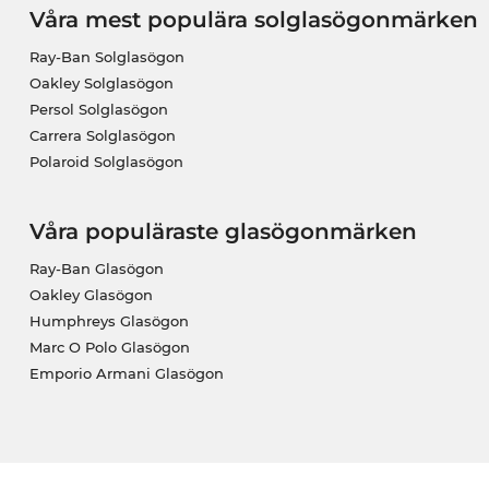
Våra mest populära solglasögonmärken
Ray-Ban Solglasögon
Oakley Solglasögon
Persol Solglasögon
Carrera Solglasögon
Polaroid Solglasögon
Våra populäraste glasögonmärken
Ray-Ban Glasögon
Oakley Glasögon
Humphreys Glasögon
Marc O Polo Glasögon
Emporio Armani Glasögon