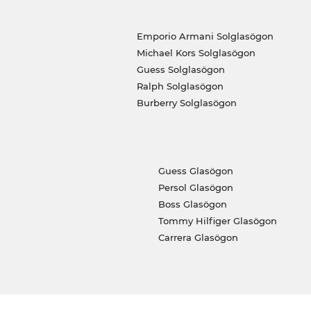
Emporio Armani Solglasögon
Michael Kors Solglasögon
Guess Solglasögon
Ralph Solglasögon
Burberry Solglasögon
Guess Glasögon
Persol Glasögon
Boss Glasögon
Tommy Hilfiger Glasögon
Carrera Glasögon