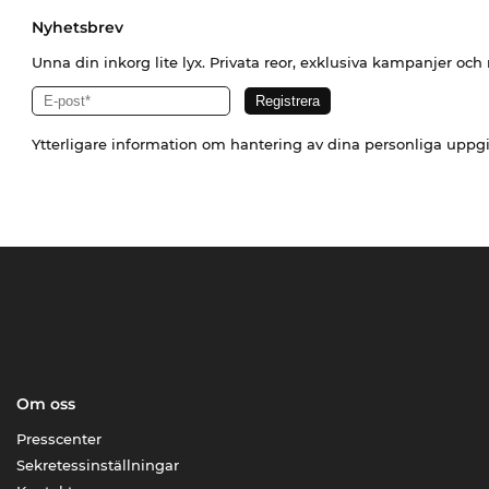
Nyhetsbrev
Unna din inkorg lite lyx. Privata reor, exklusiva kampanjer oc
Ytterligare information om hantering av dina personliga uppgi
Om oss
Presscenter
Sekretessinställningar