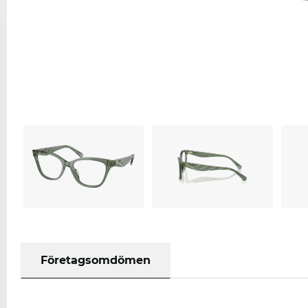
Företagsomdömen