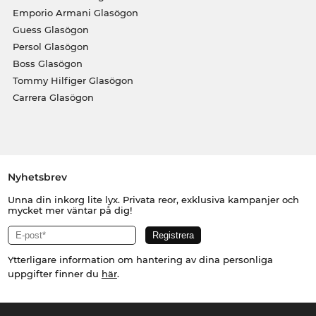
Emporio Armani Glasögon
Guess Glasögon
Persol Glasögon
Boss Glasögon
Tommy Hilfiger Glasögon
Carrera Glasögon
Nyhetsbrev
Unna din inkorg lite lyx. Privata reor, exklusiva kampanjer och
mycket mer väntar på dig!
Ytterligare information om hantering av dina personliga
uppgifter finner du
här
.