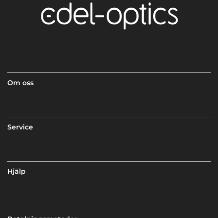
Om oss
Service
Hjälp