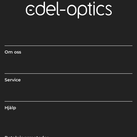
Om oss
Service
Hjälp