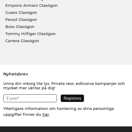
Emporio Armani Glasögon
Guess Glasögon
Persol Glasögon
Boss Glasögon
Tommy Hilfiger Glasögon
Carrera Glasögon
Nyhetsbrev
Unna din inkorg lite lyx. Privata reor, exklusiva kampanjer och
mycket mer väntar på dig!
Ytterligare information om hantering av dina personliga
uppgifter finner du
här
.