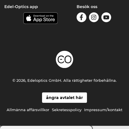
Edel-Optics app
Besök oss
© 2026, Edeloptics GmbH. Alla rättigheter förbehållna.
ångra avtalet här
Allmänna affärsvillkor
Sekretesspolicy
Impressum/kontakt