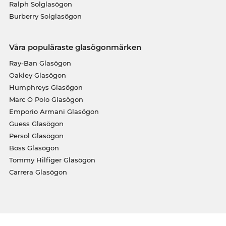
Ralph Solglasögon
Burberry Solglasögon
Våra populäraste glasögonmärken
Ray-Ban Glasögon
Oakley Glasögon
Humphreys Glasögon
Marc O Polo Glasögon
Emporio Armani Glasögon
Guess Glasögon
Persol Glasögon
Boss Glasögon
Tommy Hilfiger Glasögon
Carrera Glasögon