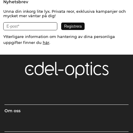
Nyhetsbrev
Unna din inkorg lite lyx. Privata reor, exklusiva kampanjer och
mycket mer väntar på dig!
Ytterligare information om hantering av dina personliga
uppgifter finner du
här
.
Om oss