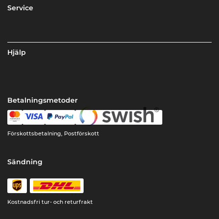
Service
Hjälp
Betalningsmetoder
Förskottsbetalning, Postförskott
Sändning
Kostnadsfri tur- och returfrakt