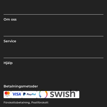
Om oss
Service
Hjälp
Betalningsmetoder
Förskottsbetalning, Postförskott