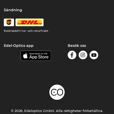
Sändning
Kostnadsfri tur- och returfrakt
Edel-Optics app
Besök oss
© 2026, Edeloptics GmbH. Alla rättigheter förbehållna.