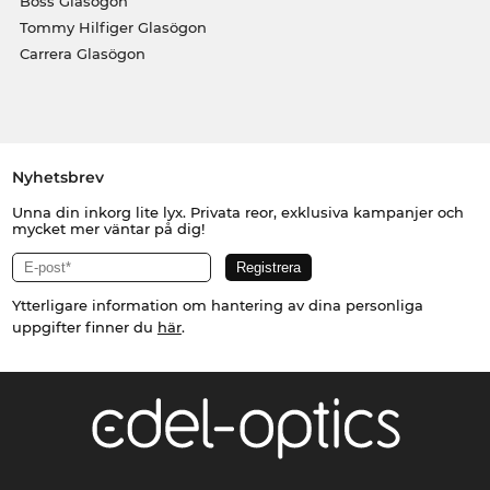
Boss Glasögon
Tommy Hilfiger Glasögon
Carrera Glasögon
Nyhetsbrev
Unna din inkorg lite lyx. Privata reor, exklusiva kampanjer och
mycket mer väntar på dig!
Ytterligare information om hantering av dina personliga
uppgifter finner du
här
.