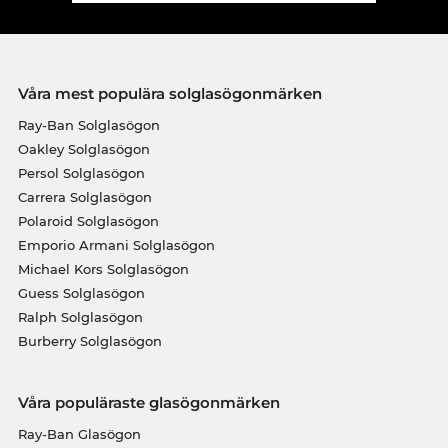
Våra mest populära solglasögonmärken
Ray-Ban Solglasögon
Oakley Solglasögon
Persol Solglasögon
Carrera Solglasögon
Polaroid Solglasögon
Emporio Armani Solglasögon
Michael Kors Solglasögon
Guess Solglasögon
Ralph Solglasögon
Burberry Solglasögon
Våra populäraste glasögonmärken
Ray-Ban Glasögon