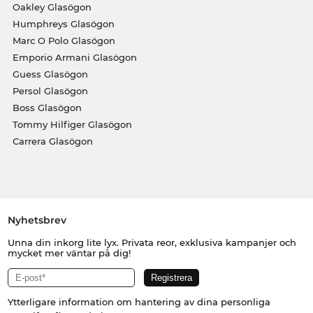
Oakley Glasögon
Humphreys Glasögon
Marc O Polo Glasögon
Emporio Armani Glasögon
Guess Glasögon
Persol Glasögon
Boss Glasögon
Tommy Hilfiger Glasögon
Carrera Glasögon
Nyhetsbrev
Unna din inkorg lite lyx. Privata reor, exklusiva kampanjer och
mycket mer väntar på dig!
Ytterligare information om hantering av dina personliga