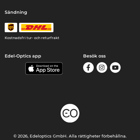
Sändning
Kostnadsfri tur- och returfrakt
Edel-Optics app
Besök oss
© 2026, Edeloptics GmbH. Alla rättigheter förbehållna.