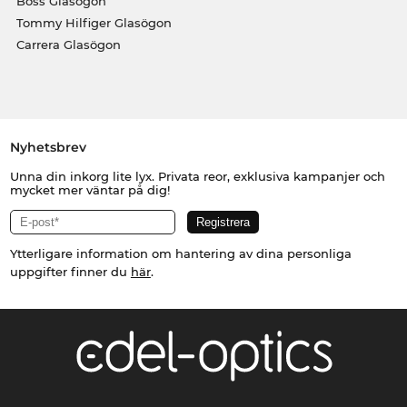
Boss Glasögon
Tommy Hilfiger Glasögon
Carrera Glasögon
Nyhetsbrev
Unna din inkorg lite lyx. Privata reor, exklusiva kampanjer och
mycket mer väntar på dig!
Ytterligare information om hantering av dina personliga
uppgifter finner du
här
.