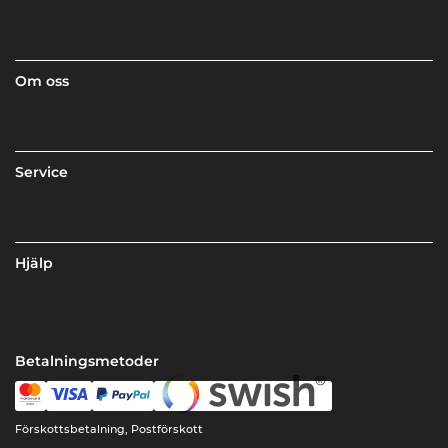
Om oss
Service
Hjälp
Betalningsmetoder
Förskottsbetalning, Postförskott