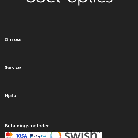
Om oss
Service
Hjälp
Betalningsmetoder