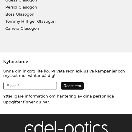
Guess Glasögon
Persol Glasögon
Boss Glasögon
Tommy Hilfiger Glasögon
Carrera Glasögon
Nyhetsbrev
Unna din inkorg lite lyx. Privata reor, exklusiva kampanjer och
mycket mer väntar på dig!
Ytterligare information om hantering av dina personliga
uppgifter finner du
här
.