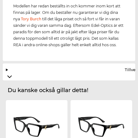
Modellen har redan beställts in och kommer inom kort att
finnas på lager. Om du beställer nu garanterar vi dig dina
nya
Tory Burch
till det låga priset och så fort vi får in varan
sänder vi dig varan samma dag. Eftersom Edel-Optics är ett
paradis för den som alltid är på jakt efter låga priser får du
denna toppmodell till ett otroligt lågt pris. Det som kallas
REA i andra online-shops gäller helt enkelt alltid hos oss.
Tillve
Du kanske också gillar detta!