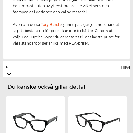
bara robusta utan av ytterst bra kvalité vilket syns och
återspeglas i designen och val av material.
Även om dessa
Tory Burch
ej finns på lager just nu lönar det
sig att beställa nu för priset kan inte bli bättre. Genom att
välja Edel-Optics köper du garanterat till det lägsta priset för
våra standardpriser är lika med REA-priser.
Tillve
Du kanske också gillar detta!