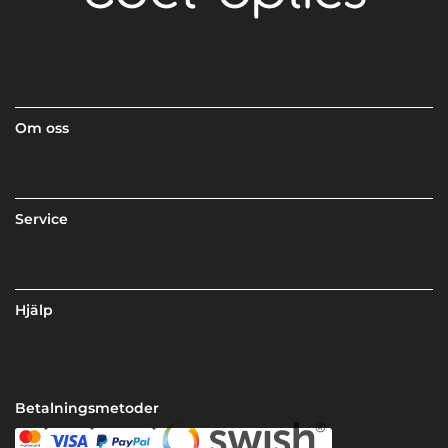
Om oss
Service
Hjälp
Betalningsmetoder