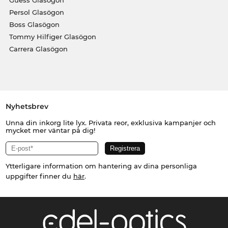
Guess Glasögon
Persol Glasögon
Boss Glasögon
Tommy Hilfiger Glasögon
Carrera Glasögon
Nyhetsbrev
Unna din inkorg lite lyx. Privata reor, exklusiva kampanjer och
mycket mer väntar på dig!
Ytterligare information om hantering av dina personliga
uppgifter finner du
här
.