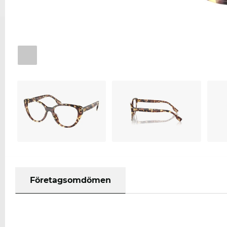
Företagsomdömen