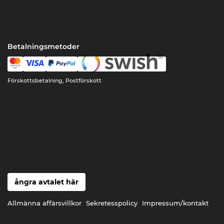
Betalningsmetoder
Förskottsbetalning, Postförskott
ångra avtalet här
Allmänna affärsvillkor
Sekretesspolicy
Impressum/kontakt