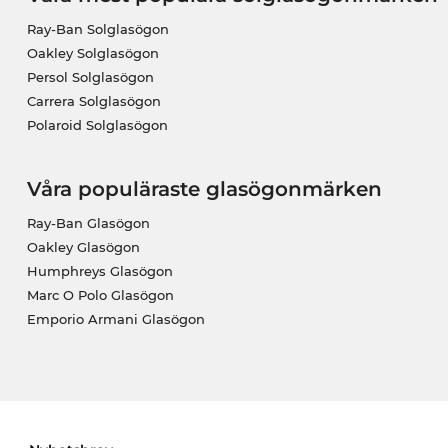
Ray-Ban Solglasögon
Oakley Solglasögon
Persol Solglasögon
Carrera Solglasögon
Polaroid Solglasögon
Våra populäraste glasögonmärken
Ray-Ban Glasögon
Oakley Glasögon
Humphreys Glasögon
Marc O Polo Glasögon
Emporio Armani Glasögon