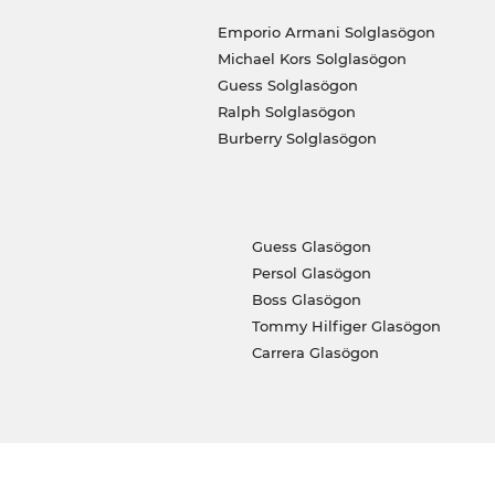
Emporio Armani Solglasögon
Michael Kors Solglasögon
Guess Solglasögon
Ralph Solglasögon
Burberry Solglasögon
Guess Glasögon
Persol Glasögon
Boss Glasögon
Tommy Hilfiger Glasögon
Carrera Glasögon