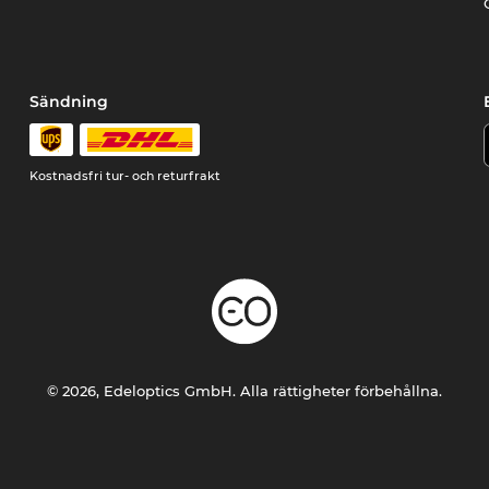
Sändning
Kostnadsfri tur- och returfrakt
© 2026, Edeloptics GmbH. Alla rättigheter förbehållna.