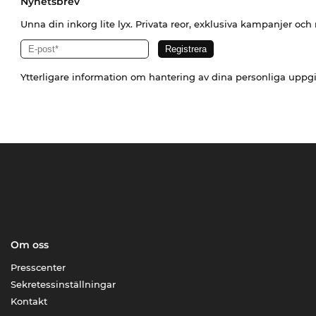
Nyhetsbrev
Unna din inkorg lite lyx. Privata reor, exklusiva kampanjer oc
Ytterligare information om hantering av dina personliga uppgi
Om oss
Presscenter
Sekretessinställningar
Kontakt