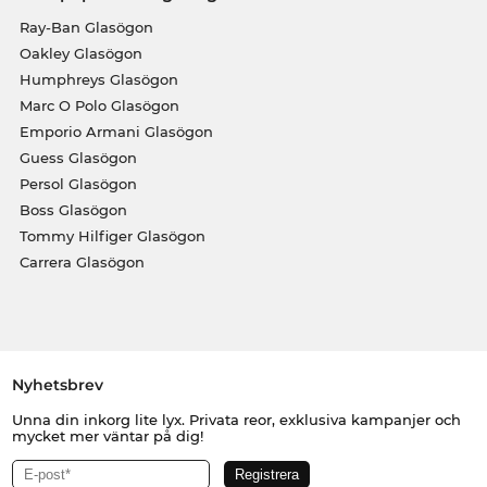
Ray-Ban Glasögon
Oakley Glasögon
Humphreys Glasögon
Marc O Polo Glasögon
Emporio Armani Glasögon
Guess Glasögon
Persol Glasögon
Boss Glasögon
Tommy Hilfiger Glasögon
Carrera Glasögon
Nyhetsbrev
Unna din inkorg lite lyx. Privata reor, exklusiva kampanjer och
mycket mer väntar på dig!