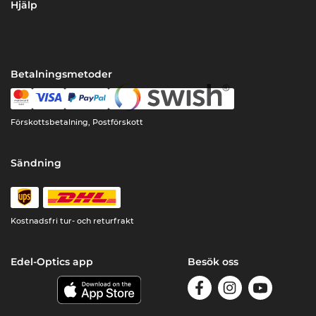
Hjälp
Betalningsmetoder
Förskottsbetalning, Postförskott
Sändning
Kostnadsfri tur- och returfrakt
Edel-Optics app
Besök oss