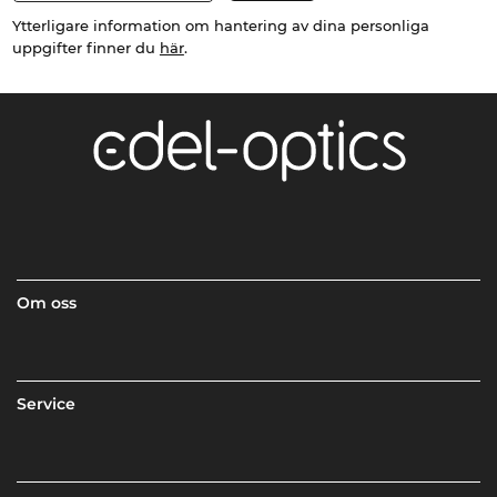
Ytterligare information om hantering av dina personliga
uppgifter finner du
här
.
Om oss
Service