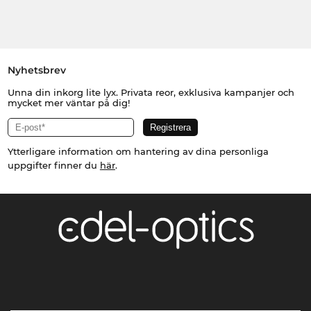
Nyhetsbrev
Unna din inkorg lite lyx. Privata reor, exklusiva kampanjer och
mycket mer väntar på dig!
Ytterligare information om hantering av dina personliga
uppgifter finner du
här
.