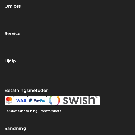
Om oss
Service
Hjälp
Betalningsmetoder
Förskottsbetalning, Postförskott
Sändning