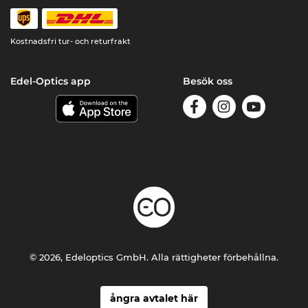
Kostnadsfri tur- och returfrakt
Edel-Optics app
Besök oss
© 2026, Edeloptics GmbH. Alla rättigheter förbehållna.
ångra avtalet här