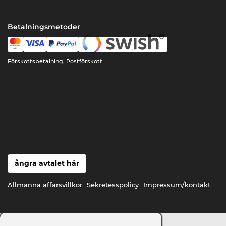
Betalningsmetoder
Förskottsbetalning, Postförskott
ångra avtalet här
Allmänna affärsvillkor
Sekretesspolicy
Impressum/kontakt