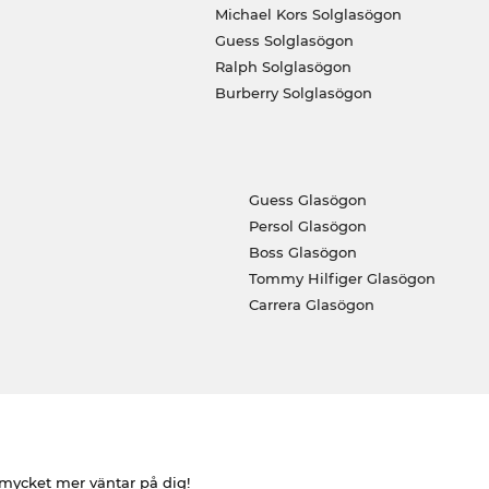
Michael Kors Solglasögon
Guess Solglasögon
Ralph Solglasögon
Burberry Solglasögon
Guess Glasögon
Persol Glasögon
Boss Glasögon
Tommy Hilfiger Glasögon
Carrera Glasögon
h mycket mer väntar på dig!