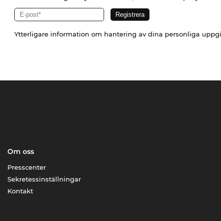
Ytterligare information om hantering av dina personliga uppgi
Om oss
Presscenter
Sekretessinställningar
Kontakt