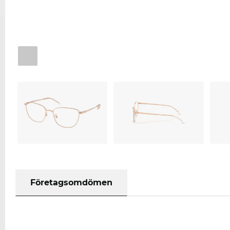
Företagsomdömen