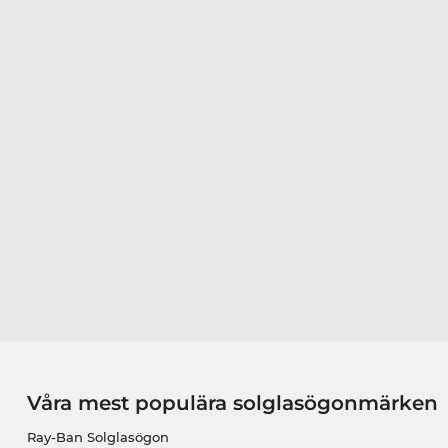
Våra mest populära solglasögonmärken
Ray-Ban Solglasögon