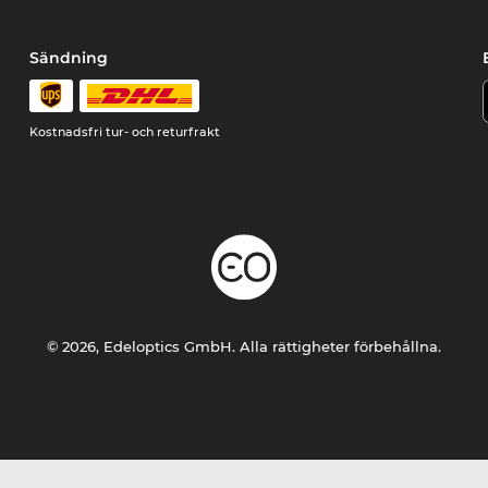
Sändning
Kostnadsfri tur- och returfrakt
© 2026, Edeloptics GmbH. Alla rättigheter förbehållna.