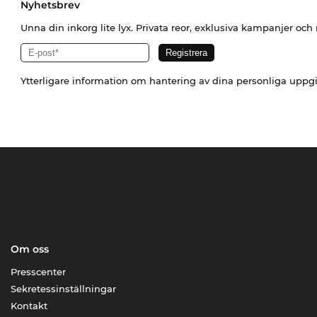
Nyhetsbrev
Unna din inkorg lite lyx. Privata reor, exklusiva kampanjer oc
Ytterligare information om hantering av dina personliga uppgi
Om oss
Presscenter
Sekretessinställningar
Kontakt