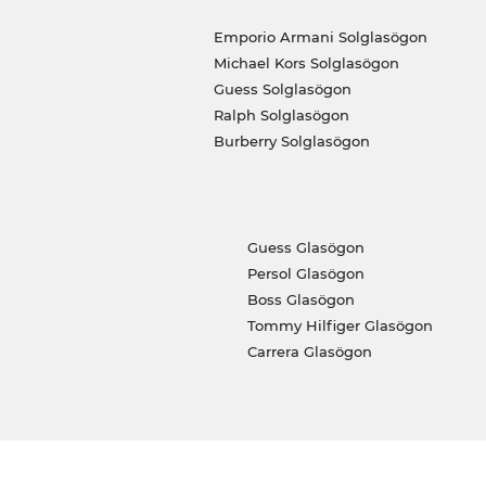
Emporio Armani Solglasögon
Michael Kors Solglasögon
Guess Solglasögon
Ralph Solglasögon
Burberry Solglasögon
Guess Glasögon
Persol Glasögon
Boss Glasögon
Tommy Hilfiger Glasögon
Carrera Glasögon