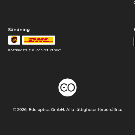
Sändning
Kostnadsfri tur- och returfrakt
© 2026, Edeloptics GmbH. Alla rättigheter förbehållna.