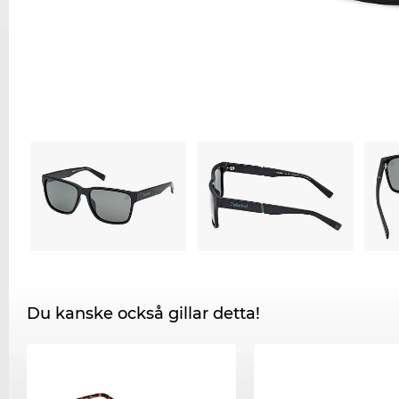
Du kanske också gillar detta!