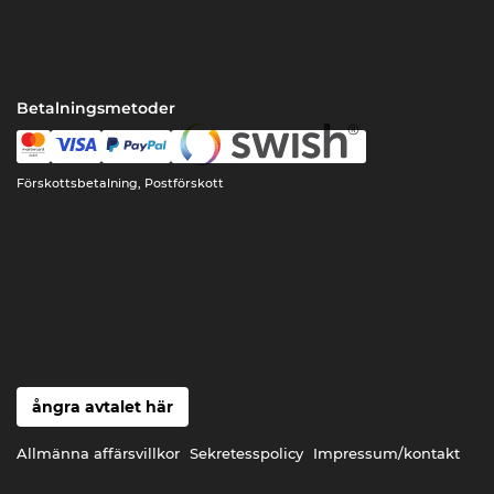
Betalningsmetoder
Förskottsbetalning, Postförskott
ångra avtalet här
Allmänna affärsvillkor
Sekretesspolicy
Impressum/kontakt