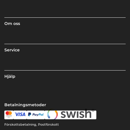
Om oss
Service
Hjälp
Betalningsmetoder
Förskottsbetalning, Postförskott