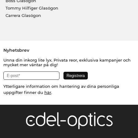
Boss Glasögon
Tommy Hilfiger Glasögon
Carrera Glasögon
Nyhetsbrev
Unna din inkorg lite lyx. Privata reor, exklusiva kampanjer och
mycket mer väntar på dig!
Ytterligare information om hantering av dina personliga
uppgifter finner du
här
.