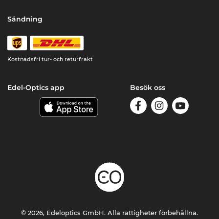
Sändning
Kostnadsfri tur- och returfrakt
Edel-Optics app
Besök oss
© 2026, Edeloptics GmbH. Alla rättigheter förbehållna.