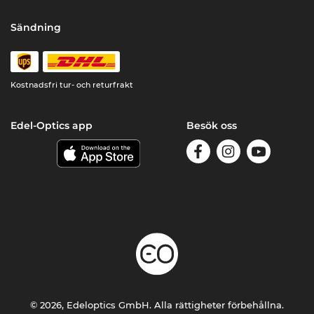
Sändning
Kostnadsfri tur- och returfrakt
Edel-Optics app
Besök oss
© 2026, Edeloptics GmbH. Alla rättigheter förbehållna.