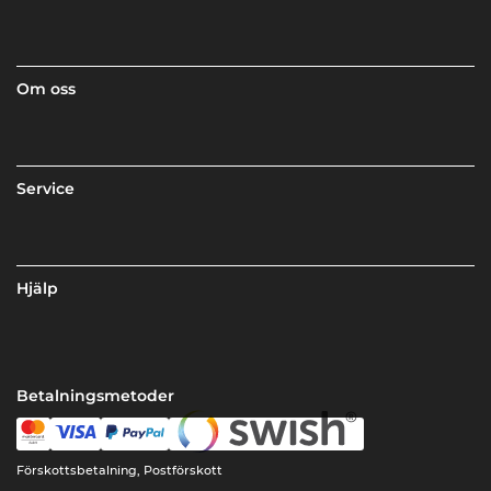
Om oss
Service
Hjälp
Betalningsmetoder
Förskottsbetalning, Postförskott