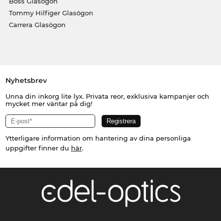
Boss Glasögon
Tommy Hilfiger Glasögon
Carrera Glasögon
Nyhetsbrev
Unna din inkorg lite lyx. Privata reor, exklusiva kampanjer och
mycket mer väntar på dig!
Ytterligare information om hantering av dina personliga
uppgifter finner du
här
.