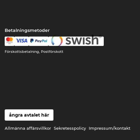
Betalningsmetoder
Förskottsbetalning, Postförskott
ångra avtalet här
Allmänna affärsvillkor
Sekretesspolicy
Impressum/kontakt