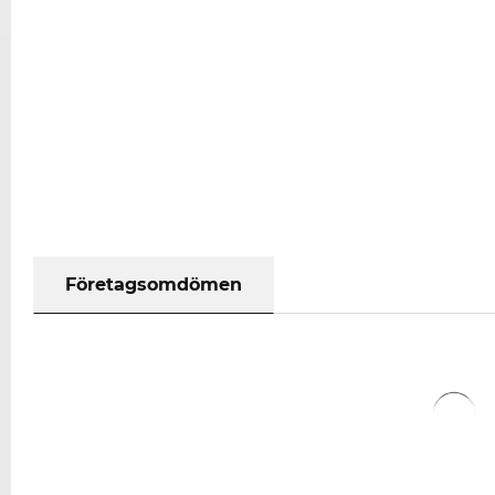
Företagsomdömen