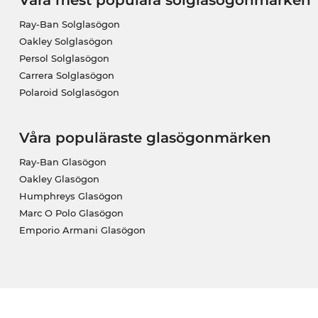
Ray-Ban Solglasögon
Oakley Solglasögon
Persol Solglasögon
Carrera Solglasögon
Polaroid Solglasögon
Våra populäraste glasögonmärken
Ray-Ban Glasögon
Oakley Glasögon
Humphreys Glasögon
Marc O Polo Glasögon
Emporio Armani Glasögon