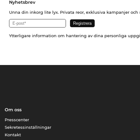
Nyhetsbrev
Unna din inkorg lite lyx. Privata reor, exklusiva kampanjer oc
Ytterligare information om hantering av dina personliga uppgi
Om oss
Presscenter
Sekretessinställningar
Kontakt