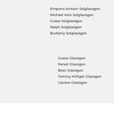
Emporio Armani Solglasögon
Michael Kors Solglasögon
Guess Solglasögon
Ralph Solglasögon
Burberry Solglasögon
Guess Glasögon
Persol Glasögon
Boss Glasögon
Tommy Hilfiger Glasögon
Carrera Glasögon