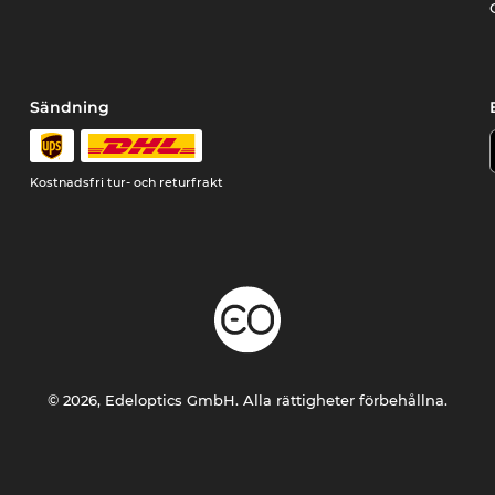
Sändning
Kostnadsfri tur- och returfrakt
© 2026, Edeloptics GmbH. Alla rättigheter förbehållna.