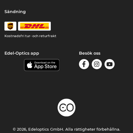
Sändning
Kostnadsfri tur- och returfrakt
Edel-Optics app
Besök oss
© 2026, Edeloptics GmbH. Alla rättigheter förbehållna.