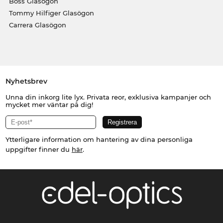
Boss Glasögon
Tommy Hilfiger Glasögon
Carrera Glasögon
Nyhetsbrev
Unna din inkorg lite lyx. Privata reor, exklusiva kampanjer och
mycket mer väntar på dig!
Ytterligare information om hantering av dina personliga
uppgifter finner du
här
.