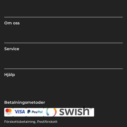
Om oss
Service
Hjälp
Betalningsmetoder
Förskottsbetalning, Postförskott