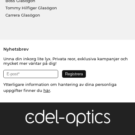
Boss Glasögon
Tommy Hilfiger Glasögon
Carrera Glasögon
Nyhetsbrev
Unna din inkorg lite lyx. Privata reor, exklusiva kampanjer och
mycket mer väntar på dig!
Ytterligare information om hantering av dina personliga
uppgifter finner du
här
.