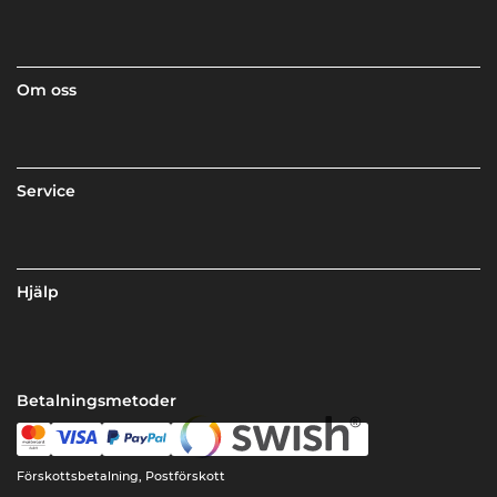
Om oss
Service
Hjälp
Betalningsmetoder
Förskottsbetalning, Postförskott