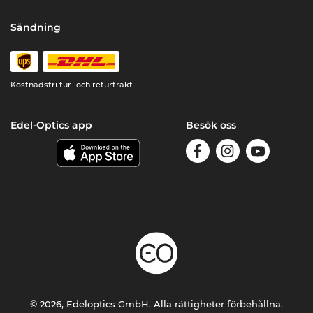
Sändning
Kostnadsfri tur- och returfrakt
Edel-Optics app
Besök oss
© 2026, Edeloptics GmbH. Alla rättigheter förbehållna.