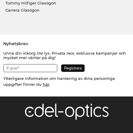
Tommy Hilfiger Glasögon
Carrera Glasögon
Nyhetsbrev
Unna din inkorg lite lyx. Privata reor, exklusiva kampanjer och
mycket mer väntar på dig!
Ytterligare information om hantering av dina personliga
uppgifter finner du
här
.