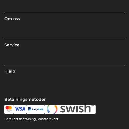
Om oss
Service
Hjälp
Betalningsmetoder
Förskottsbetalning, Postförskott