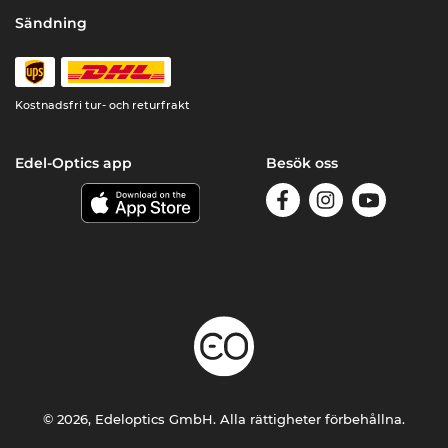
Sändning
Kostnadsfri tur- och returfrakt
Edel-Optics app
Besök oss
© 2026, Edeloptics GmbH. Alla rättigheter förbehållna.