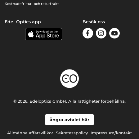
Kostnadsfri tur- och returfrakt
Edel-Optics app
Besök oss
© 2026, Edeloptics GmbH. Alla rättigheter förbehållna.
ångra avtalet här
Allmänna affärsvillkor
Sekretesspolicy
Impressum/kontakt