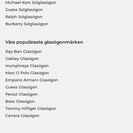
Michael Kors Solglasögon
Guess Solglasögon
Ralph Solglasögon
Burberry Solglasögon
Våra populäraste glasögonmärken
Ray-Ban Glasögon
Oakley Glasögon
Humphreys Glasögon
Marc O Polo Glasögon
Emporio Armani Glasögon
Guess Glasögon
Persol Glasögon
Boss Glasögon
Tommy Hilfiger Glasögon
Carrera Glasögon