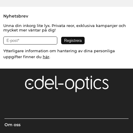
Nyhetsbrev
Unna din inkorg lite lyx. Privata reor, exklusiva kampanjer och
mycket mer väntar på dig!
Ytterligare information om hantering av dina personliga
uppgifter finner du
här
.
Om oss