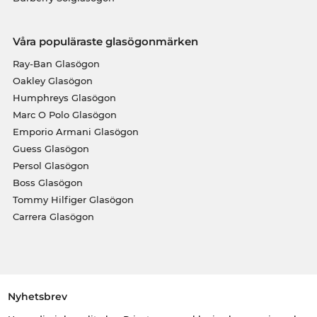
Våra populäraste glasögonmärken
Ray-Ban Glasögon
Oakley Glasögon
Humphreys Glasögon
Marc O Polo Glasögon
Emporio Armani Glasögon
Guess Glasögon
Persol Glasögon
Boss Glasögon
Tommy Hilfiger Glasögon
Carrera Glasögon
Nyhetsbrev