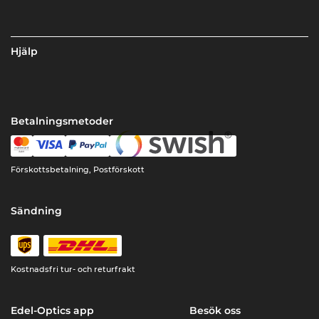
Hjälp
Betalningsmetoder
Förskottsbetalning, Postförskott
Sändning
Kostnadsfri tur- och returfrakt
Edel-Optics app
Besök oss