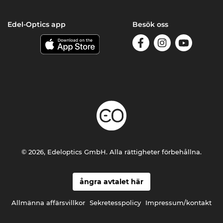
Edel-Optics app
Besök oss
© 2026, Edeloptics GmbH. Alla rättigheter förbehållna.
ångra avtalet här
Allmänna affärsvillkor
Sekretesspolicy
Impressum/kontakt