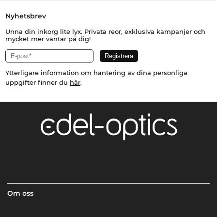
Nyhetsbrev
Unna din inkorg lite lyx. Privata reor, exklusiva kampanjer och
mycket mer väntar på dig!
Ytterligare information om hantering av dina personliga
uppgifter finner du
här
.
Om oss