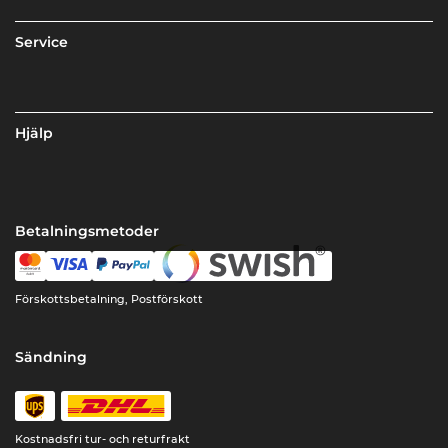
Service
Hjälp
Betalningsmetoder
Förskottsbetalning, Postförskott
Sändning
Kostnadsfri tur- och returfrakt