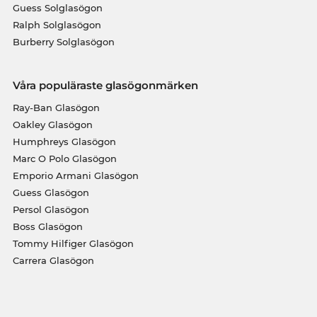
Guess Solglasögon
Ralph Solglasögon
Burberry Solglasögon
Våra populäraste glasögonmärken
Ray-Ban Glasögon
Oakley Glasögon
Humphreys Glasögon
Marc O Polo Glasögon
Emporio Armani Glasögon
Guess Glasögon
Persol Glasögon
Boss Glasögon
Tommy Hilfiger Glasögon
Carrera Glasögon