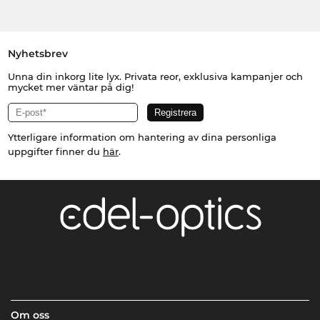
Nyhetsbrev
Unna din inkorg lite lyx. Privata reor, exklusiva kampanjer och
mycket mer väntar på dig!
Ytterligare information om hantering av dina personliga
uppgifter finner du
här
.
Om oss