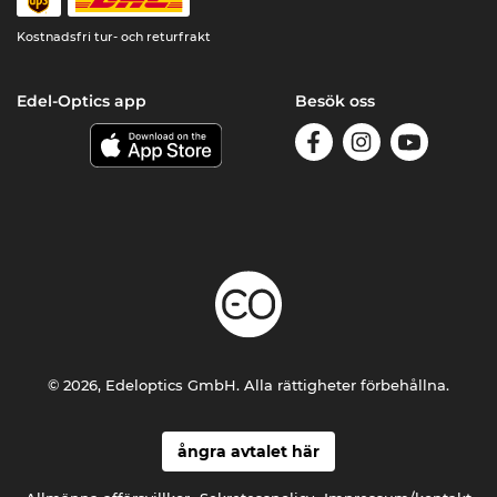
Kostnadsfri tur- och returfrakt
Edel-Optics app
Besök oss
© 2026, Edeloptics GmbH. Alla rättigheter förbehållna.
ångra avtalet här