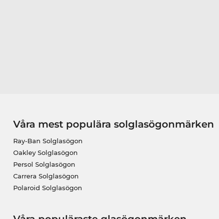
Våra mest populära solglasögonmärken
Ray-Ban Solglasögon
Oakley Solglasögon
Persol Solglasögon
Carrera Solglasögon
Polaroid Solglasögon