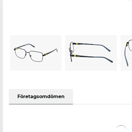
Företagsomdömen