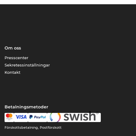
Om oss
Presscenter
Sekretessinställningar
Kontakt
Betalningsmetoder
Förskottsbetalning, Postförskott