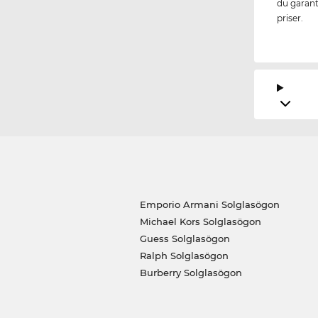
du garante
priser.
Emporio Armani Solglasögon
Michael Kors Solglasögon
Guess Solglasögon
Ralph Solglasögon
Burberry Solglasögon