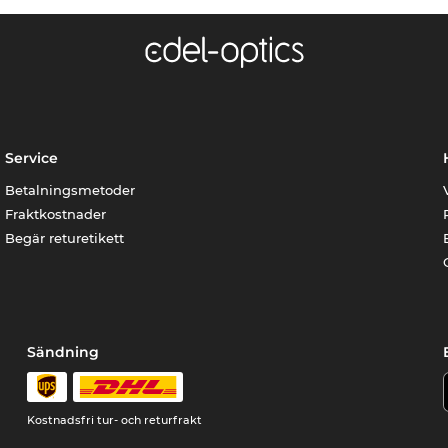
Service
Betalningsmetoder
Fraktkostnader
Begär returetikett
Sändning
Kostnadsfri tur- och returfrakt