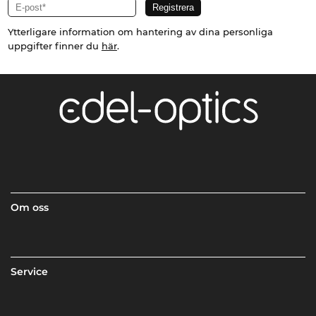
Ytterligare information om hantering av dina personliga
uppgifter finner du
här
.
Om oss
Service