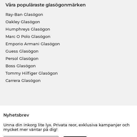
Våra populäraste glasögonmärken
Ray-Ban Glasögon
Oakley Glasögon
Humphreys Glasögon
Marc O Polo Glasögon
Emporio Armani Glasögon
Guess Glasögon
Persol Glasögon
Boss Glasögon
Tommy Hilfiger Glasögon
Carrera Glasögon
Nyhetsbrev
Unna din inkorg lite lyx. Privata reor, exklusiva kampanjer och
mycket mer väntar på dig!