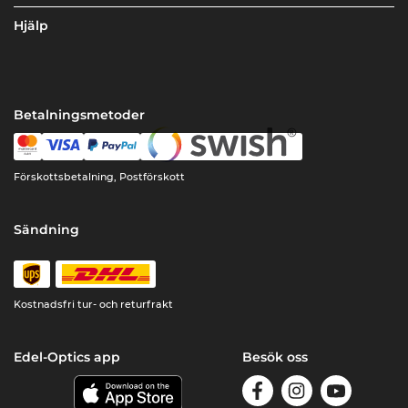
Hjälp
Betalningsmetoder
Förskottsbetalning, Postförskott
Sändning
Kostnadsfri tur- och returfrakt
Edel-Optics app
Besök oss